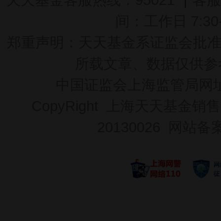
间：工作日 7:30-2
郑重声明：
天天基金系证监会批准的基
所载文章、数据仅供参
中国证监会上海监管局网
CopyRight 上海天天基金销售
20130026
网站备案号