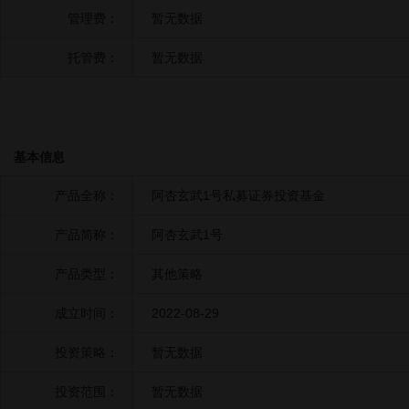
管理费：
暂无数据
托管费：
暂无数据
基本信息
产品全称：
阿杏玄武1号私募证券投资基金
产品简称：
阿杏玄武1号
产品类型：
其他策略
成立时间：
2022-08-29
投资策略：
暂无数据
投资范围：
暂无数据