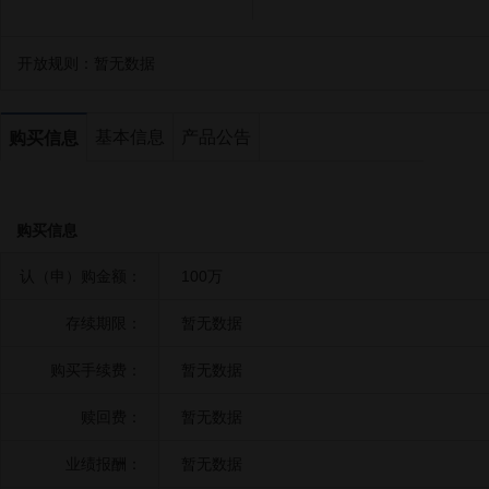
开放规则：
暂无数据
基本信息
产品公告
购买信息
购买信息
认（申）购金额：
100万
存续期限：
暂无数据
购买手续费：
暂无数据
赎回费：
暂无数据
业绩报酬：
暂无数据