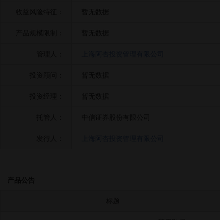
收益风险特征：
暂无数据
产品规模限制：
暂无数据
管理人：
上海阿杏投资管理有限公司
投资顾问：
暂无数据
投资经理：
暂无数据
托管人：
中信证券股份有限公司
发行人：
上海阿杏投资管理有限公司
产品公告
标题