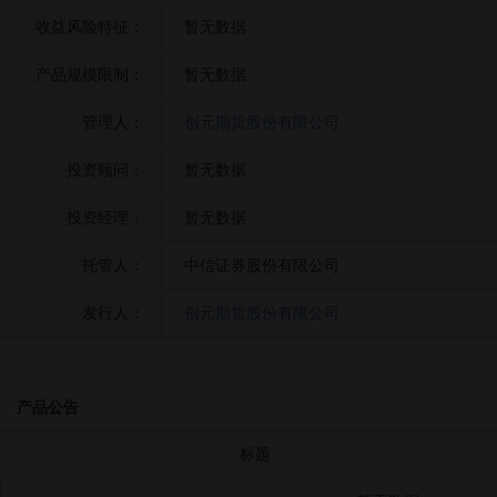
收益风险特征：
暂无数据
产品规模限制：
暂无数据
管理人：
创元期货股份有限公司
投资顾问：
暂无数据
投资经理：
暂无数据
托管人：
中信证券股份有限公司
发行人：
创元期货股份有限公司
产品公告
标题