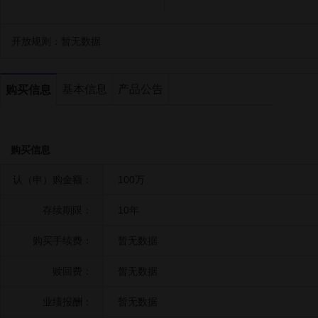
开放规则：
暂无数据
基本信息
产品公告
购买信息
购买信息
认（申）购金额：
100万
存续期限：
10年
购买手续费：
暂无数据
赎回费：
暂无数据
业绩报酬：
暂无数据