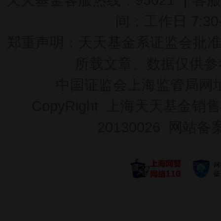
间：工作日 7:30-2
郑重声明：
天天基金系证监会批准的基
所载文章、数据仅供参
中国证监会上海监管局网
CopyRight 上海天天基金销售
20130026
网站备案号