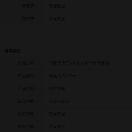
管理费：
暂无数据
托管费：
暂无数据
基本信息
产品全称：
创元周周开5号集合资产管理计划
产品简称：
创元周周开5号
产品类型：
债券策略
成立时间：
2023-01-17
投资策略：
暂无数据
投资范围：
暂无数据