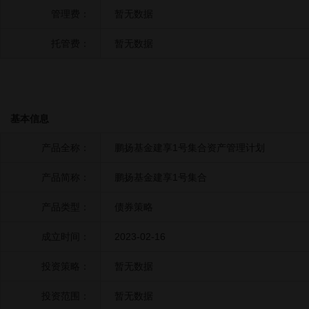
管理费：
暂无数据
托管费：
暂无数据
基本信息
产品全称：
鹏扬基金建享1号集合资产管理计划
产品简称：
鹏扬基金建享1号集合
产品类型：
债券策略
成立时间：
2023-02-16
投资策略：
暂无数据
投资范围：
暂无数据