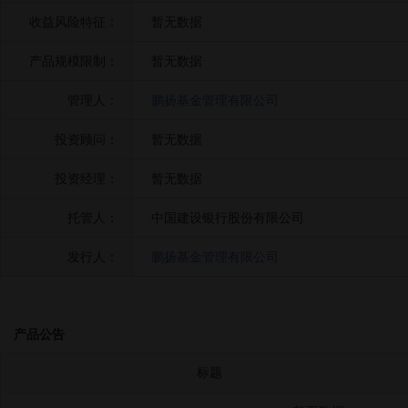
收益风险特征：
暂无数据
产品规模限制：
暂无数据
管理人：
鹏扬基金管理有限公司
投资顾问：
暂无数据
投资经理：
暂无数据
托管人：
中国建设银行股份有限公司
发行人：
鹏扬基金管理有限公司
产品公告
标题