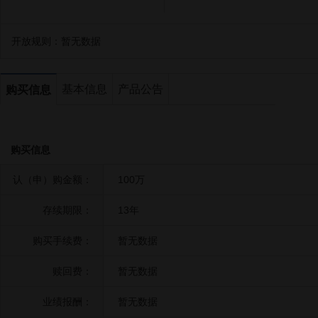
开放规则：
暂无数据
基本信息
产品公告
购买信息
购买信息
认（申）购金额：
100万
存续期限：
13年
购买手续费：
暂无数据
赎回费：
暂无数据
业绩报酬：
暂无数据