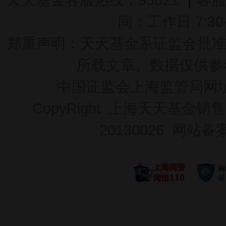
间：工作日 7:30-2
郑重声明：
天天基金系证监会批准的基
所载文章、数据仅供参
中国证监会上海监管局网
CopyRight 上海天天基金销售
20130026
网站备案号