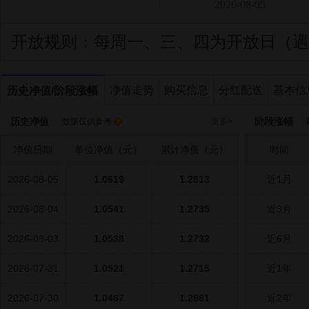
2026-08-05
开放规则：
每周一、三、四为开放日（遇
净值走势
购买信息
分红配送
基本信
历史净值/阶段涨幅
历史净值
阶段涨幅
数据仅供参考
更多>
截
净值日期
单位净值（元）
累计净值（元）
时间
2026-08-05
1.0619
1.2813
近1月
2026-08-04
1.0541
1.2735
近3月
2026-08-03
1.0538
1.2732
近6月
2026-07-31
1.0521
1.2715
近1年
2026-07-30
1.0467
1.2661
近2年