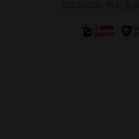
20130026
网站备案号