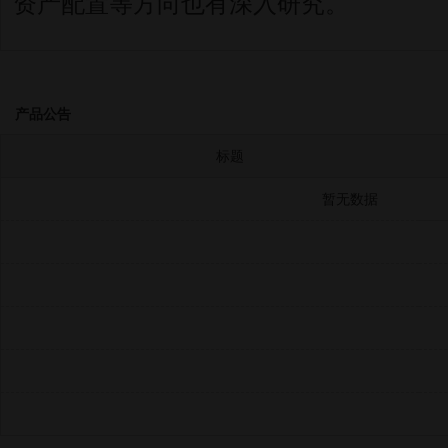
资产配置等方向也有深入研究。
产品公告
标题
暂无数据