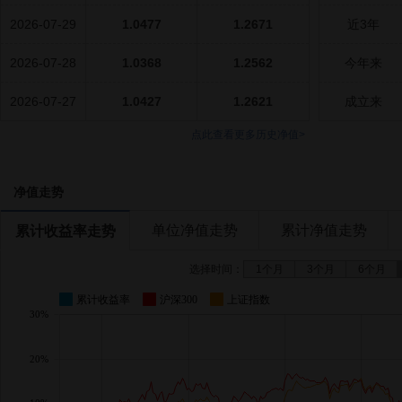
2026-07-29
1.0477
1.2671
近3年
2026-07-28
1.0368
1.2562
今年来
2026-07-27
1.0427
1.2621
成立来
点此查看更多历史净值>
净值走势
单位净值走势
累计净值走势
累计收益率走势
选择时间：
1个月
3个月
6个月
累计收益率
沪深300
上证指数
30%
20%