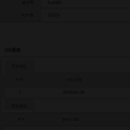
管理费：
0.0080
托管费：
0.02%
分红配送
历史分红
序号
分红日期
1
2026-04-29
历史拆分
序号
拆分日期