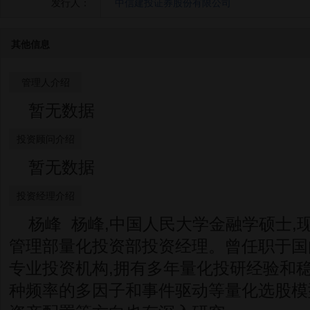
发行人：
中信建投证券股份有限公司
其他信息
管理人介绍
暂无数据
投资顾问介绍
暂无数据
投资经理介绍
杨峰 杨峰,中国人民大学金融学硕士,
管理部量化投资部投资经理。曾任职于国
专业投资机构,拥有多年量化投研经验和稳
种频率的多因子和事件驱动等量化选股模