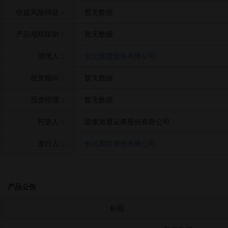
收益风险特征：
暂无数据
产品规模限制：
暂无数据
管理人：
创元期货股份有限公司
投资顾问：
暂无数据
投资经理：
暂无数据
托管人：
国泰海通证券股份有限公司
发行人：
创元期货股份有限公司
产品公告
标题