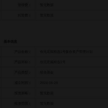
管理费：
暂无数据
托管费：
暂无数据
基本信息
产品全称：
创元宏观精选1号集合资产管理计划
产品简称：
创元宏观精选1号
产品类型：
组合基金
成立时间：
2024-06-28
投资策略：
暂无数据
投资范围：
暂无数据