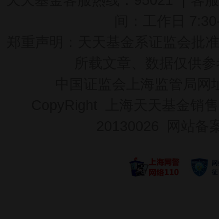
间：工作日 7:30-2
郑重声明：
天天基金系证监会批准的基
所载文章、数据仅供参
中国证监会上海监管局网
CopyRight 上海天天基金销售
20130026
网站备案号