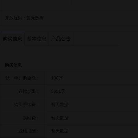
开放规则：
暂无数据
基本信息
产品公告
购买信息
购买信息
认（申）购金额：
100万
存续期限：
3651天
购买手续费：
暂无数据
赎回费：
暂无数据
业绩报酬：
暂无数据