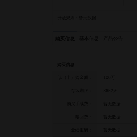
开放规则：
暂无数据
基本信息
产品公告
购买信息
购买信息
认（申）购金额：
100万
存续期限：
3652天
购买手续费：
暂无数据
赎回费：
暂无数据
业绩报酬：
暂无数据