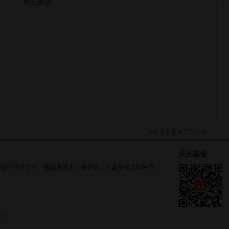
暂无数据
点此查看更多产品公告>
天天基金
括但不限于文字、数据及图表）有异议，可直接发送邮件与
gin