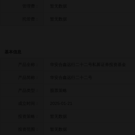
管理费：
暂无数据
托管费：
暂无数据
基本信息
产品全称：
华安合鑫远行二十二号私募证券投资基金
产品简称：
华安合鑫远行二十二号
产品类型：
股票策略
成立时间：
2025-01-21
投资策略：
暂无数据
投资范围：
暂无数据