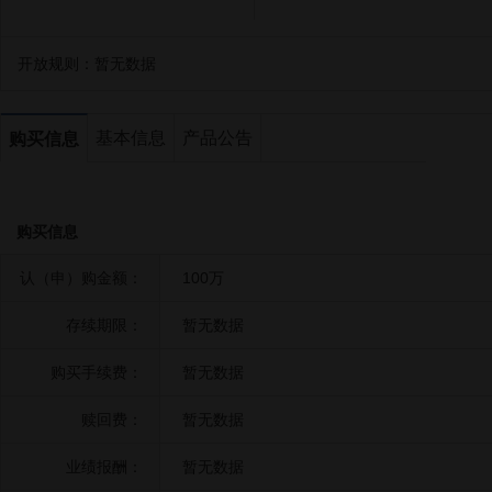
开放规则：
暂无数据
基本信息
产品公告
购买信息
购买信息
认（申）购金额：
100万
存续期限：
暂无数据
购买手续费：
暂无数据
赎回费：
暂无数据
业绩报酬：
暂无数据