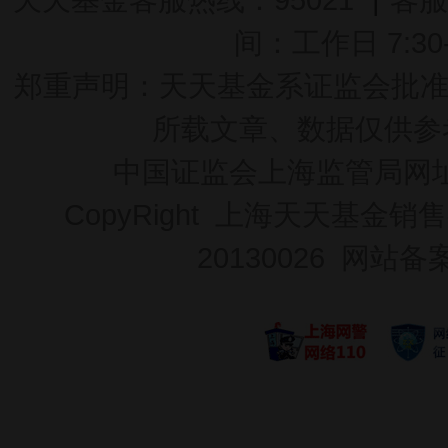
间：工作日 7:30-2
郑重声明：
天天基金系证监会批准的基
所载文章、数据仅供参
中国证监会上海监管局网
CopyRight 上海天天基金销售
20130026
网站备案号