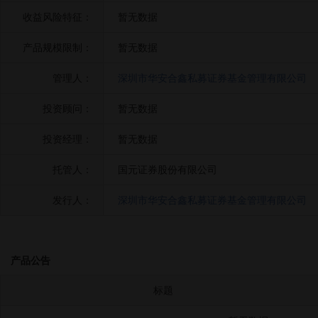
收益风险特征：
暂无数据
产品规模限制：
暂无数据
管理人：
深圳市华安合鑫私募证券基金管理有限公司
投资顾问：
暂无数据
投资经理：
暂无数据
托管人：
国元证券股份有限公司
发行人：
深圳市华安合鑫私募证券基金管理有限公司
产品公告
标题