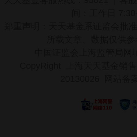
间：工作日 7:30-2
郑重声明：
天天基金系证监会批准的基
所载文章、数据仅供参
中国证监会上海监管局网
CopyRight 上海天天基金销售
20130026
网站备案号