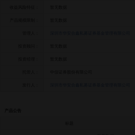
收益风险特征：
暂无数据
产品规模限制：
暂无数据
管理人：
深圳市华安合鑫私募证券基金管理有限公司
投资顾问：
暂无数据
投资经理：
暂无数据
托管人：
中信证券股份有限公司
发行人：
深圳市华安合鑫私募证券基金管理有限公司
产品公告
标题