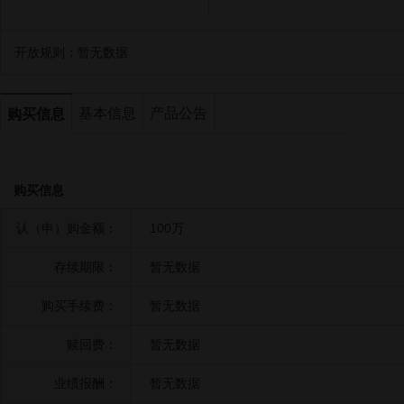
开放规则：
暂无数据
基本信息
产品公告
购买信息
购买信息
认（申）购金额：
100万
存续期限：
暂无数据
购买手续费：
暂无数据
赎回费：
暂无数据
业绩报酬：
暂无数据