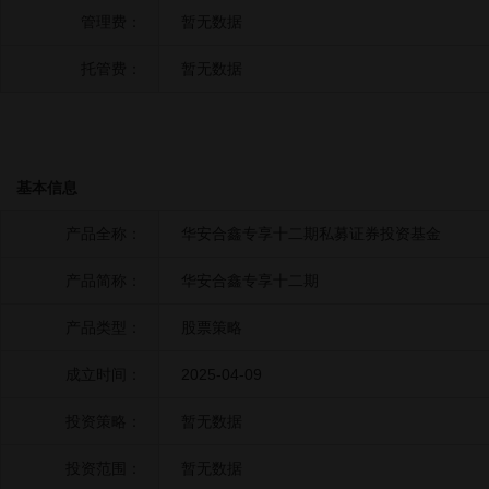
管理费：
暂无数据
托管费：
暂无数据
基本信息
产品全称：
华安合鑫专享十二期私募证券投资基金
产品简称：
华安合鑫专享十二期
产品类型：
股票策略
成立时间：
2025-04-09
投资策略：
暂无数据
投资范围：
暂无数据