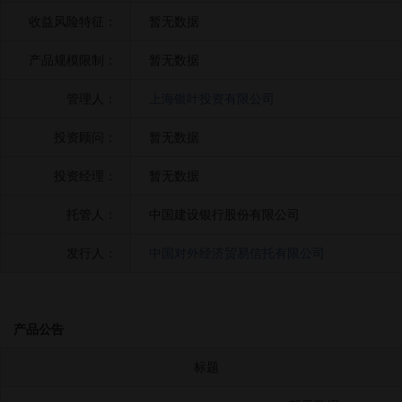
收益风险特征：
暂无数据
产品规模限制：
暂无数据
管理人：
上海银叶投资有限公司
投资顾问：
暂无数据
投资经理：
暂无数据
托管人：
中国建设银行股份有限公司
发行人：
中国对外经济贸易信托有限公司
产品公告
标题