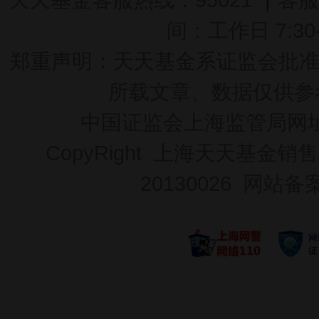
间：工作日 7:30-2
郑重声明：
天天基金系证监会批准的基
所载文章、数据仅供参
中国证监会上海监管局网
CopyRight 上海天天基金销售
20130026
网站备案号