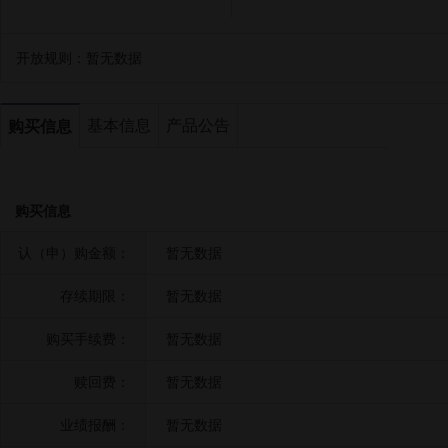
开放规则：
暂无数据
基本信息
产品公告
购买信息
购买信息
认（申）购金额：
暂无数据
存续期限：
暂无数据
购买手续费：
暂无数据
赎回费：
暂无数据
业绩报酬：
暂无数据