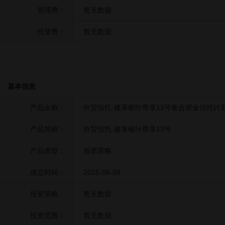
管理费：
暂无数据
托管费：
暂无数据
基本信息
产品全称：
外贸信托·建享银叶尊享13号集合资金信托计
产品简称：
外贸信托·建享银叶尊享13号
产品类型：
股票策略
成立时间：
2025-06-09
投资策略：
暂无数据
投资范围：
暂无数据