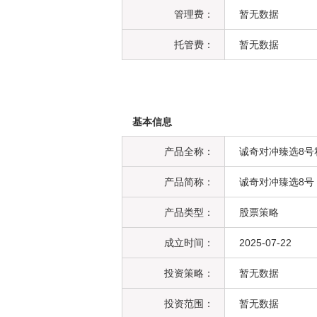
管理费：
暂无数据
托管费：
暂无数据
基本信息
产品全称：
诚奇对冲臻选8号
产品简称：
诚奇对冲臻选8号
产品类型：
股票策略
成立时间：
2025-07-22
投资策略：
暂无数据
投资范围：
暂无数据