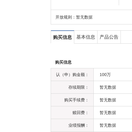
开放规则：
暂无数据
基本信息
产品公告
购买信息
购买信息
认（申）购金额：
100万
存续期限：
暂无数据
购买手续费：
暂无数据
赎回费：
暂无数据
业绩报酬：
暂无数据