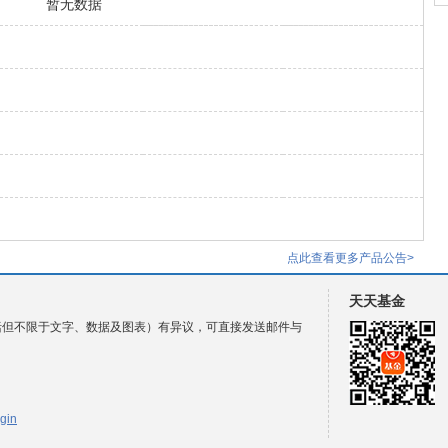
暂无数据
点此查看更多产品公告>
天天基金
括但不限于文字、数据及图表）有异议，可直接发送邮件与
gin