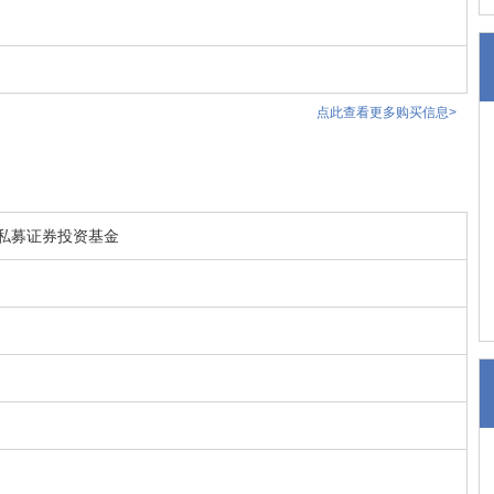
点此查看更多购买信息>
私募证券投资基金