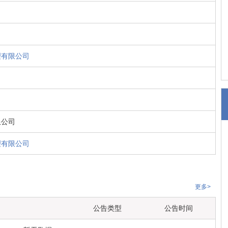
理有限公司
限公司
理有限公司
更多>
公告类型
公告时间