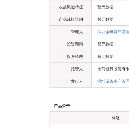
收益风险特征：
暂无数据
产品规模限制：
暂无数据
管理人：
深圳诚奇资产管
投资顾问：
暂无数据
投资经理：
暂无数据
托管人：
招商银行股份有
发行人：
深圳诚奇资产管
产品公告
标题