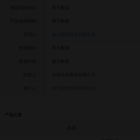
收益风险特征：
暂无数据
产品规模限制：
暂无数据
管理人：
创元期货股份有限公司
投资顾问：
暂无数据
投资经理：
暂无数据
托管人：
中信证券股份有限公司
发行人：
创元期货股份有限公司
产品公告
标题