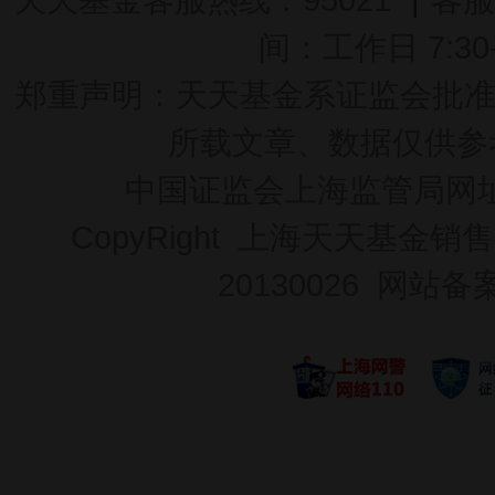
间：工作日 7:30-2
郑重声明：
天天基金系证监会批准的基
所载文章、数据仅供参
中国证监会上海监管局网
CopyRight 上海天天基金销售
20130026
网站备案号