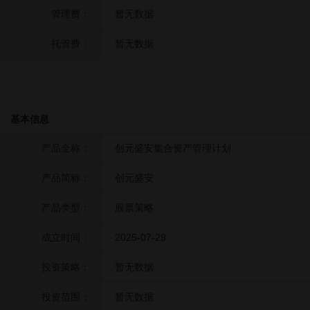
管理费：
暂无数据
托管费：
暂无数据
基本信息
产品全称：
创元盛安集合资产管理计划
产品简称：
创元盛安
产品类型：
股票策略
成立时间：
2025-07-29
投资策略：
暂无数据
投资范围：
暂无数据