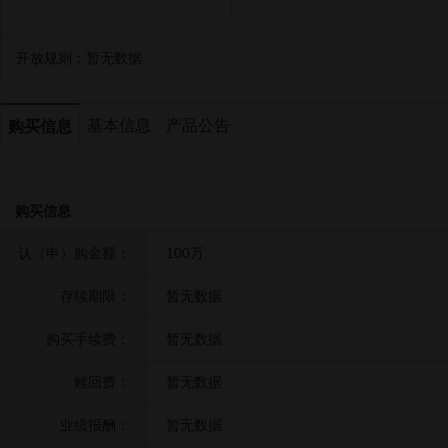
开放规则：
暂无数据
基本信息
产品公告
购买信息
购买信息
认（申）购金额：
100万
存续期限：
暂无数据
购买手续费：
暂无数据
赎回费：
暂无数据
业绩报酬：
暂无数据