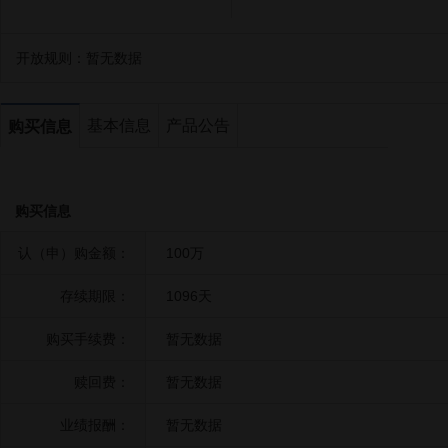
开放规则：
暂无数据
基本信息
产品公告
购买信息
购买信息
认（申）购金额：
100万
存续期限：
1096天
购买手续费：
暂无数据
赎回费：
暂无数据
业绩报酬：
暂无数据