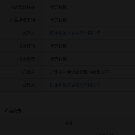
收益风险特征：
暂无数据
产品规模限制：
暂无数据
管理人：
民生加银基金管理有限公司
投资顾问：
暂无数据
投资经理：
暂无数据
托管人：
广州农村商业银行股份有限公司
发行人：
民生加银基金管理有限公司
产品公告
标题