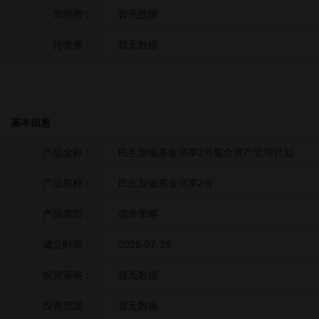
管理费：
暂无数据
托管费：
暂无数据
基本信息
产品全称：
民生加银基金润享2号集合资产管理计划
产品简称：
民生加银基金润享2号
产品类型：
债券策略
成立时间：
2025-07-28
投资策略：
暂无数据
投资范围：
暂无数据