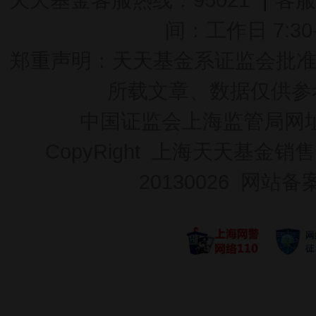
间：工作日 7:30-2
郑重声明：
天天基金系证监会批准的基
所载文章、数据仅供参
中国证监会上海监管局网
CopyRight 上海天天基金销售
20130026
网站备案号