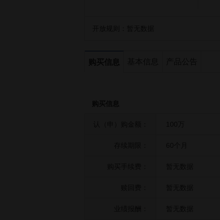
开放规则：
暂无数据
基本信息
产品公告
购买信息
购买信息
认（申）购金额：
100万
存续期限：
60个月
购买手续费：
暂无数据
赎回费：
暂无数据
业绩报酬：
暂无数据