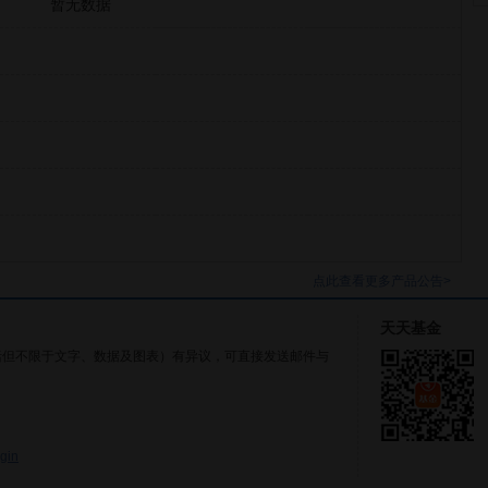
暂无数据
点此查看更多产品公告>
天天基金
括但不限于文字、数据及图表）有异议，可直接发送邮件与
gin