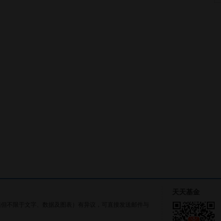
天天基金
括但不限于文字、数据及图表）有异议，可直接发送邮件与