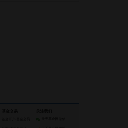
基金交易
关注我们
天天基金网微信
基金开户
/
基金交易