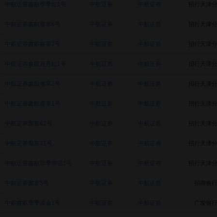
中航证券鑫航季季红1号
中航证券
中航证券
招行天津
中航证券鑫航睿享6号
中航证券
中航证券
招行天津
中航证券鑫航睿享7号
中航证券
中航证券
招行天津
中航证券鑫航月月红1号
中航证券
中航证券
招行天津
中航证券鑫航睿享2号
中航证券
中航证券
招行天津
中航证券鑫航睿享1号
中航证券
中航证券
招行天津
中航证券聚富62号
中航证券
中航证券
招行天津
中航证券聚富31号
中航证券
中航证券
招行天津
中航证券鑫航双季增强1号
中航证券
中航证券
招行天津
中航证券聚富5号
中航证券
中航证券
招商银
中航鑫航季季添金1号
中航证券
中航证券
广发银