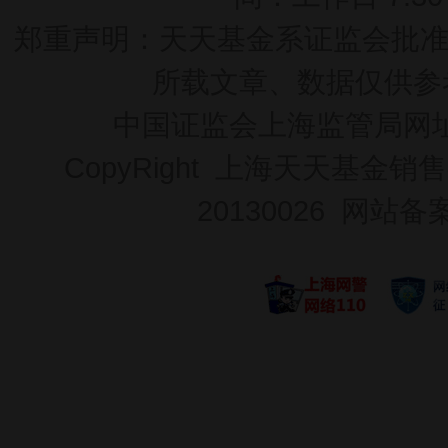
郑重声明：
天天基金系证监会批准的基
所载文章、数据仅供参
中国证监会上海监管局网
CopyRight 上海天天基金销售
20130026
网站备案号