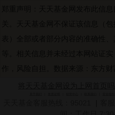
郑重声明：天天基金网发布此信息
关。天天基金网不保证该信息（包
表）全部或者部分内容的准确性、
等。相关信息并未经过本网站证实
作，风险自担。数据来源：东方财富C
将天天基金网设为上网首页吗
关于我们
|
资质证明
|
研究中心
|
联系我们
|
安全指引
天天基金客服热线：95021
|
客服
间：工作日 7:30-2