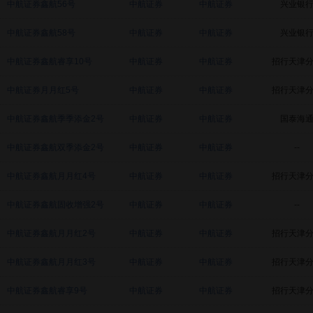
中航证券鑫航56号
中航证券
中航证券
兴业银
中航证券鑫航58号
中航证券
中航证券
兴业银
中航证券鑫航睿享10号
中航证券
中航证券
招行天津
中航证券月月红5号
中航证券
中航证券
招行天津
中航证券鑫航季季添金2号
中航证券
中航证券
国泰海
中航证券鑫航双季添金2号
中航证券
中航证券
--
中航证券鑫航月月红4号
中航证券
中航证券
招行天津
中航证券鑫航固收增强2号
中航证券
中航证券
--
中航证券鑫航月月红2号
中航证券
中航证券
招行天津
中航证券鑫航月月红3号
中航证券
中航证券
招行天津
中航证券鑫航睿享9号
中航证券
中航证券
招行天津